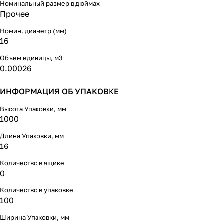
Номинальный размер в дюймах
Прочее
Номин. диаметр (мм)
16
Объем единицы, м3
0.00026
ИНФОРМАЦИЯ ОБ УПАКОВКЕ
Высота Упаковки, мм
1000
Длина Упаковки, мм
16
Количество в ящике
0
Количество в упаковке
100
Ширина Упаковки, мм