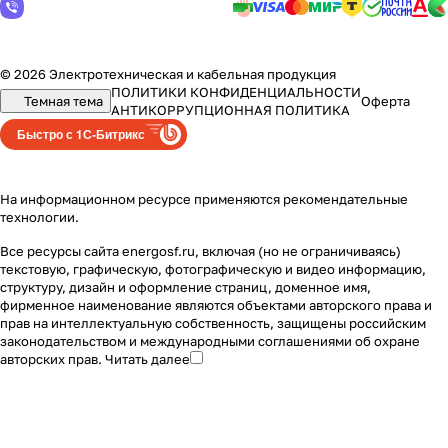
© 2026 Электротехническая и кабельная продукция
ПОЛИТИКИ КОНФИДЕНЦИАЛЬНОСТИ
Темная тема
Оферта
АНТИКОРРУПЦИОННАЯ ПОЛИТИКА
Быстро с 1С-Битрикс
На информационном ресурсе применяются
рекомендательные
технологии
.
Все ресурсы сайта energosf.ru, включая (но не ограничиваясь)
текстовую, графическую, фотографическую и видео информацию,
структуру, дизайн и оформление страниц, доменное имя,
фирменное наименование являются объектами авторского права и
прав на интеллектуальную собственность, защищены российским
законодательством и международными соглашениями об охране
авторских прав.
Читать далее