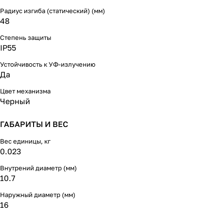
Радиус изгиба (статический) (мм)
48
Степень защиты
IP55
Устойчивость к УФ-излучению
Да
Цвет механизма
Черный
ГАБАРИТЫ И ВЕС
Вес единицы, кг
0.023
Внутрений диаметр (мм)
10.7
Наружный диаметр (мм)
16