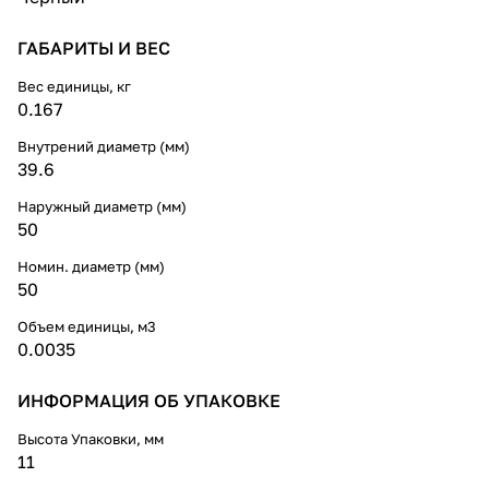
ГАБАРИТЫ И ВЕС
Вес единицы, кг
0.167
Внутрений диаметр (мм)
39.6
Наружный диаметр (мм)
50
Номин. диаметр (мм)
50
Объем единицы, м3
0.0035
ИНФОРМАЦИЯ ОБ УПАКОВКЕ
Высота Упаковки, мм
11