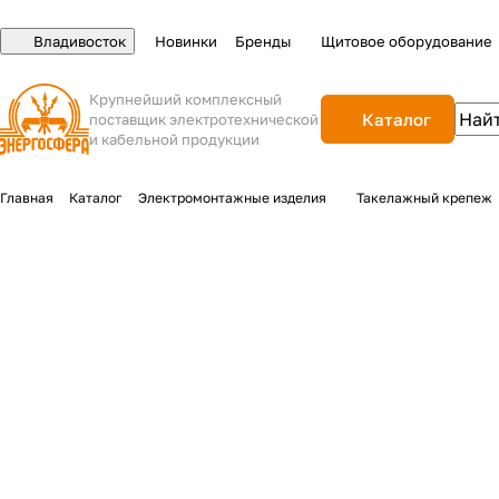
Владивосток
Новинки
Бренды
Щитовое оборудование
Крупнейший комплексный
Каталог
поставщик электротехнической
и кабельной продукции
Главная
Каталог
Электромонтажные изделия
Такелажный крепеж