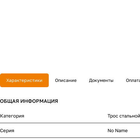
Характеристики
Описание
Документы
Оплат
ОБЩАЯ ИНФОРМАЦИЯ
Категория
Трос стально
Серия
No Name