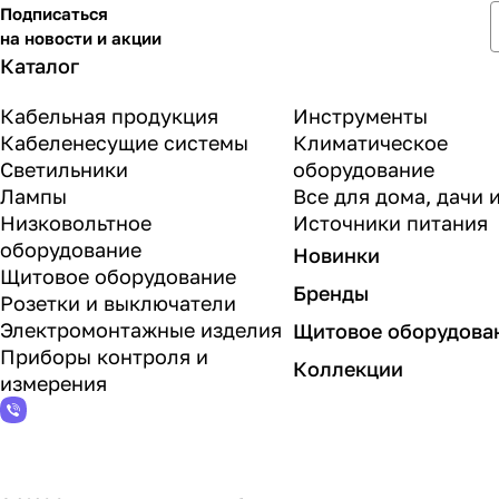
Подписаться
на новости и акции
Каталог
Кабельная продукция
Инструменты
Кабеленесущие системы
Климатическое
Светильники
оборудование
Лампы
Все для дома, дачи 
Низковольтное
Источники питания
оборудование
Новинки
Щитовое оборудование
Бренды
Розетки и выключатели
Электромонтажные изделия
Щитовое оборудова
Приборы контроля и
Коллекции
измерения