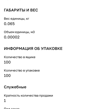
ГАБАРИТЫ И ВЕС
Вес единицы, кг
0.065
Объем единицы, м3
0.00002
ИНФОРМАЦИЯ ОБ УПАКОВКЕ
Количество в ящике
100
Количество в упаковке
100
Служебные
Кратность количества продажи
1
Под заказ