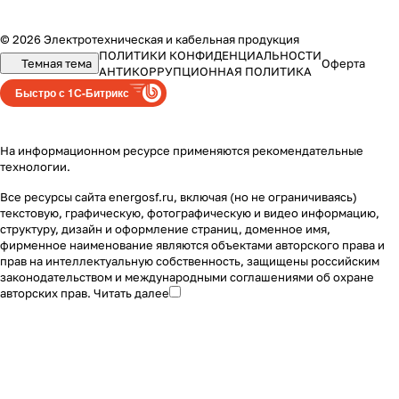
© 2026 Электротехническая и кабельная продукция
ПОЛИТИКИ КОНФИДЕНЦИАЛЬНОСТИ
Темная тема
Оферта
АНТИКОРРУПЦИОННАЯ ПОЛИТИКА
Быстро с 1С-Битрикс
На информационном ресурсе применяются
рекомендательные
технологии
.
Все ресурсы сайта energosf.ru, включая (но не ограничиваясь)
текстовую, графическую, фотографическую и видео информацию,
структуру, дизайн и оформление страниц, доменное имя,
фирменное наименование являются объектами авторского права и
прав на интеллектуальную собственность, защищены российским
законодательством и международными соглашениями об охране
авторских прав.
Читать далее