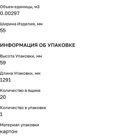
Объем единицы, м3
0.00297
Ширина Изделия, мм
55
ИНФОРМАЦИЯ ОБ УПАКОВКЕ
Высота Упаковки, мм
59
Длина Упаковки, мм
1291
Количество в ящике
20
Количество в упаковке
1
Материал упаковки
картон