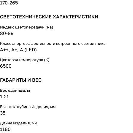
170-265
СВЕТОТЕХНИЧЕСКИЕ ХАРАКТЕРИСТИКИ
Индекс цветопередачи (Ra)
80-89
Класс энергоэффективности встроенного светильника
A++, A+, A (LED)
Цветовая температура (К)
6500
ГАБАРИТЫ И ВЕС
Вес единицы, кг
1.21
Высота/глубина Изделия, мм
35
Длина Изделия, мм
1180