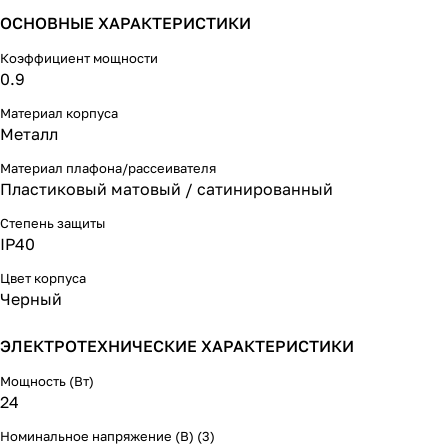
ОСНОВНЫЕ ХАРАКТЕРИСТИКИ
Коэффициент мощности
0.9
Материал корпуса
Металл
Материал плафона/рассеивателя
Пластиковый матовый / сатинированный
Степень защиты
IP40
Цвет корпуса
Черный
ЭЛЕКТРОТЕХНИЧЕСКИЕ ХАРАКТЕРИСТИКИ
Мощность (Вт)
24
Номинальное напряжение (В) (3)