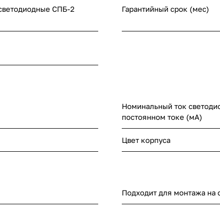
светодиодные СПБ-2
Гарантийный срок (мес)
Номинальный ток светоди
постоянном токе (мА)
Цвет корпуса
Подходит для монтажа на 