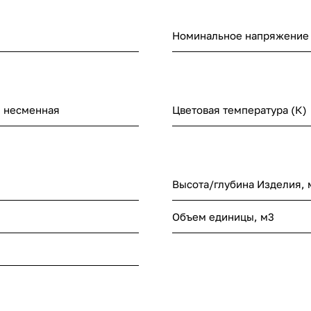
Номинальное напряжение (
 несменная
Цветовая температура (К)
Высота/глубина Изделия,
Объем единицы, м3