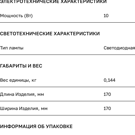
ЭЛЕКТРОТЕХНИЧЕСКИЕ ХАРАКТЕРИСТИКИ
Мощность (Вт)
10
СВЕТОТЕХНИЧЕСКИЕ ХАРАКТЕРИСТИКИ
Тип лампы
Светодиодная
ГАБАРИТЫ И ВЕС
Вес единицы, кг
0,144
Длина Изделия, мм
170
Ширина Изделия, мм
170
ИНФОРМАЦИЯ ОБ УПАКОВКЕ