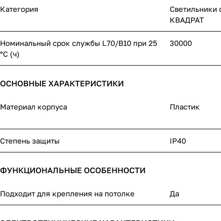
Категория
Светильники 
КВАДРАТ
Номинальный срок службы L70/B10 при 25
30000
°C (ч)
ОСНОВНЫЕ ХАРАКТЕРИСТИКИ
Материал корпуса
Пластик
Степень защиты
IP40
ФУНКЦИОНАЛЬНЫЕ ОСОБЕННОСТИ
Подходит для крепления на потолке
Да