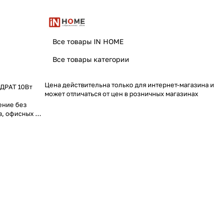
Все товары IN HOME
Все товары категории
Цена действительна только для интернет-магазина и
ДРАТ 10Вт
может отличаться от цен в розничных магазинах
ение без
в, офисных и