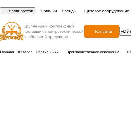
Владивосток
Новинки
Бренды
Щитовое оборудование
Крупнейший комплексный
Каталог
поставщик электротехнической
и кабельной продукции
Главная
Каталог
Светильники
Производственное освещение
С