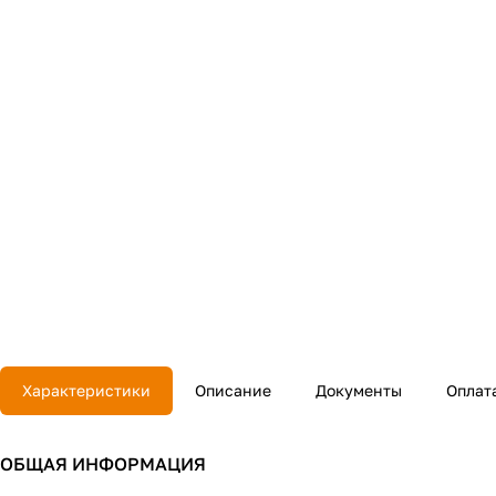
Характеристики
Описание
Документы
Оплат
ОБЩАЯ ИНФОРМАЦИЯ