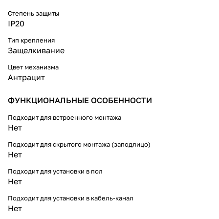
Степень защиты
IP20
Тип крепления
Защелкивание
Цвет механизма
Антрацит
ФУНКЦИОНАЛЬНЫЕ ОСОБЕННОСТИ
Подходит для встроенного монтажа
Нет
Подходит для скрытого монтажа (заподлицо)
Нет
Подходит для установки в пол
Нет
Подходит для установки в кабель-канал
Нет