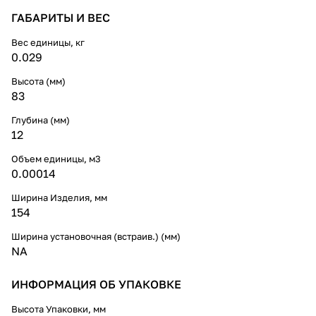
ГАБАРИТЫ И ВЕС
Вес единицы, кг
0.029
Высота (мм)
83
Глубина (мм)
12
Объем единицы, м3
0.00014
Ширина Изделия, мм
154
Ширина установочная (встраив.) (мм)
NA
ИНФОРМАЦИЯ ОБ УПАКОВКЕ
Высота Упаковки, мм