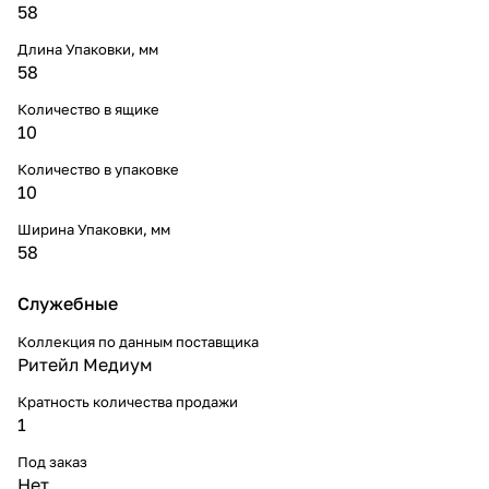
58
Длина Упаковки, мм
58
Количество в ящике
10
Количество в упаковке
10
Ширина Упаковки, мм
58
Служебные
Коллекция по данным поставщика
Ритейл Медиум
Кратность количества продажи
1
Под заказ
Нет