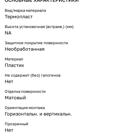
Вид/марка материала
Термопласт
Высота установочная (встраив.) (мм)
NA
Защитное покрытие поверхности
Необработанная
Материал
Пластик
Не содержит (без) галогенов
Нет
Отделка поверхности
Матовый
Ориентация монтажа
Горизонтальн. и вертикальн.
Прозрачный
Нет