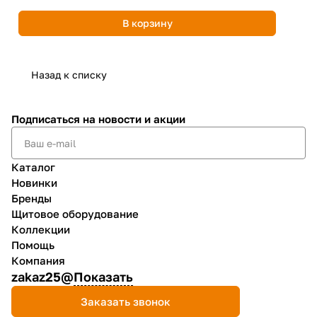
В корзину
Назад к списку
Подписаться
на новости и акции
Каталог
Новинки
Бренды
Щитовое оборудование
Коллекции
Помощь
Компания
zakaz25@
Показать
Заказать звонок