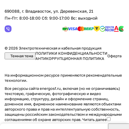
690088, г. Владивосток, yл. Деревенская, 21
Пн-Пт: 8:00-18:00 Сб: 9:00-17:00 Вс: выходной
© 2026 Электротехническая и кабельная продукция
ПОЛИТИКИ КОНФИДЕНЦИАЛЬНОСТИ
Темная тема
Оферта
АНТИКОРРУПЦИОННАЯ ПОЛИТИКА
На информационном ресурсе применяются
рекомендательные
технологии
.
Все ресурсы сайта energosf.ru, включая (но не ограничиваясь)
текстовую, графическую, фотографическую и видео
информацию, структуру, дизайн и оформление страниц,
доменное имя, фирменное наименование являются объектами
авторского права и прав на интеллектуальную собственность,
защищены российским законодательством и международными
соглашениями об охране авторских прав.
Читать далее