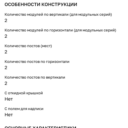
ОСОБЕННОСТИ КОНСТРУКЦИИ
Количество модулей по вертикали (для модульных серий)
2
Количество модулей по горизонтали (для модульных серий)
2
Количество постов (мест)
2
Количество постов по горизонтали
2
Количество постов по вертикали
2
С откидной крышкой
Нет
С полем для надписи
Нет
ОСНОВНЫЕ ХАРАКТЕРИСТИКИ