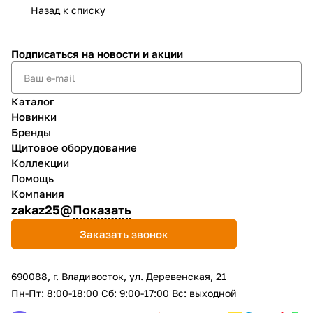
Назад к списку
Подписаться
на новости и акции
Каталог
Новинки
Бренды
Щитовое оборудование
Коллекции
Помощь
Компания
zakaz25@
Показать
Заказать звонок
690088, г. Владивосток, yл. Деревенская, 21
Пн-Пт: 8:00-18:00 Сб: 9:00-17:00 Вс: выходной