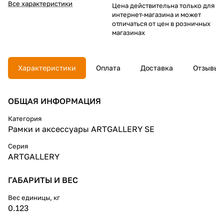
Все характеристики
Цена действительна только для
интернет-магазина и может
отличаться от цен в розничных
магазинах
Характеристики
Оплата
Доставка
Отзывы
ОБЩАЯ ИНФОРМАЦИЯ
Категория
Рамки и аксессуары ARTGALLERY SE
Серия
ARTGALLERY
ГАБАРИТЫ И ВЕС
Вес единицы, кг
0.123