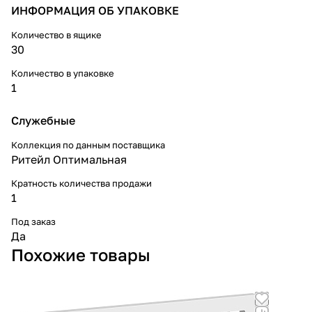
ИНФОРМАЦИЯ ОБ УПАКОВКЕ
Количество в ящике
30
Количество в упаковке
1
Служебные
Коллекция по данным поставщика
Ритейл Оптимальная
Кратность количества продажи
1
Под заказ
Да
Похожие товары