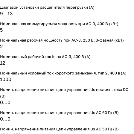
Диапазон установки расцепителя перегрузки (А)
9...13
Номинальная коммутируемая мощность при AC-3, 400 В (кВт)
5
Номинальная рабочая мощность при AC-3, 230 В, 3-фазная (кВт)
2
Номинальный рабочий ток Ie на AC-3, 400 В (А)
12
Номинальный условный ток короткого замыкания, тип 2, 400 в (А)
1000
Номин. напряжение питания цепи управления Us постоян. тока DC
(В)
0...0
Номин. напряжение питания цепи управления Us AC 60 Гц (В)
0...0
Номин. напряжение питания цепи управления Us AC 50 Гц (В)