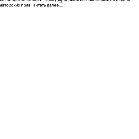
авторских прав.
Читать далее