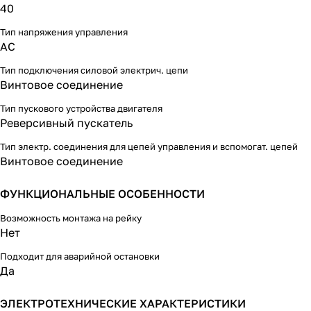
40
Тип напряжения управления
AC
Тип подключения силовой электрич. цепи
Винтовое соединение
Тип пускового устройства двигателя
Реверсивный пускатель
Тип электр. соединения для цепей управления и вспомогат. цепей
Винтовое соединение
ФУНКЦИОНАЛЬНЫЕ ОСОБЕННОСТИ
Возможность монтажа на рейку
Нет
Подходит для аварийной остановки
Да
ЭЛЕКТРОТЕХНИЧЕСКИЕ ХАРАКТЕРИСТИКИ