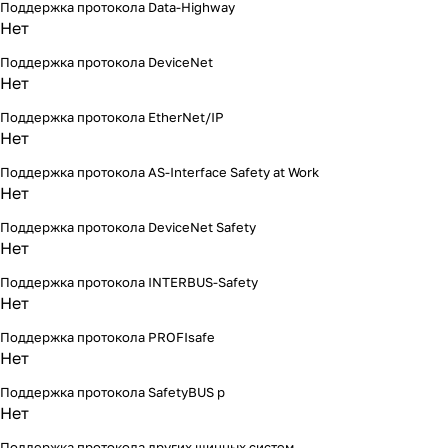
Поддержка протокола Data-Highway
Нет
Поддержка протокола DeviceNet
Нет
Поддержка протокола EtherNet/IP
Нет
Поддержка протокола AS-Interface Safety at Work
Нет
Поддержка протокола DeviceNet Safety
Нет
Поддержка протокола INTERBUS-Safety
Нет
Поддержка протокола PROFIsafe
Нет
Поддержка протокола SafetyBUS p
Нет
Поддержка протокола других шинных систем