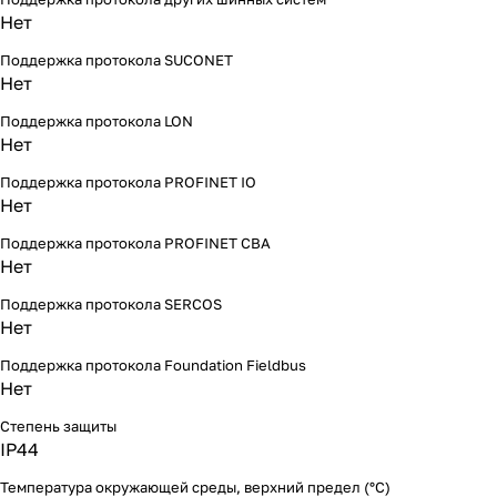
Нет
Поддержка протокола SUCONET
Нет
Поддержка протокола LON
Нет
Поддержка протокола PROFINET IO
Нет
Поддержка протокола PROFINET CBA
Нет
Поддержка протокола SERCOS
Нет
Поддержка протокола Foundation Fieldbus
Нет
Степень защиты
IP44
Температура окружающей среды, верхний предел (°C)