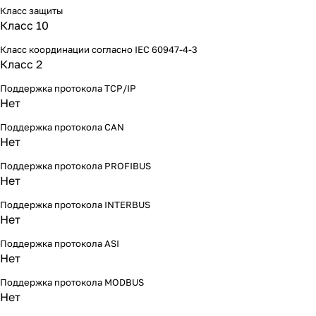
Класс защиты
Класс 10
Класс координации согласно IEC 60947-4-3
Класс 2
Поддержка протокола TCP/IP
Нет
Поддержка протокола CAN
Нет
Поддержка протокола PROFIBUS
Нет
Поддержка протокола INTERBUS
Нет
Поддержка протокола ASI
Нет
Поддержка протокола MODBUS
Нет