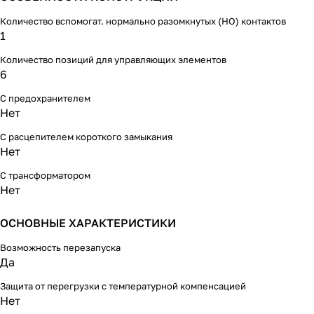
Количество вспомогат. нормально разомкнутых (НО) контактов
1
Количество позиций для управляющих элементов
6
С предохранителем
Нет
С расцепителем короткого замыкания
Нет
С трансформатором
Нет
ОСНОВНЫЕ ХАРАКТЕРИСТИКИ
Возможность перезапуска
Да
Защита от перегрузки с температурной компенсацией
Нет