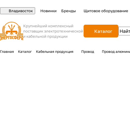
Владивосток
Новинки
Бренды
Щитовое оборудование
Крупнейший комплексный
Каталог
поставщик электротехнической
и кабельной продукции
Главная
Каталог
Кабельная продукция
Провод
Провод алюмин