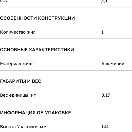
ГОСТ
Да
ОСОБЕННОСТИ КОНСТРУКЦИИ
Количество жил
1
ОСНОВНЫЕ ХАРАКТЕРИСТИКИ
Материал жилы
Алюминий
ГАБАРИТЫ И ВЕС
Вес единицы, кг
0.17
ИНФОРМАЦИЯ ОБ УПАКОВКЕ
Высота Упаковки, мм
144