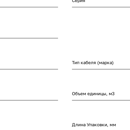
Серия
Тип кабеля (марка)
Объем единицы, м3
Длина Упаковки, мм