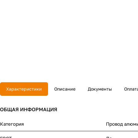
Характеристики
Описание
Документы
Оплат
ОБЩАЯ ИНФОРМАЦИЯ
Категория
Провод алюм