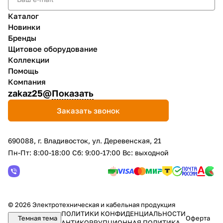
Каталог
Новинки
Бренды
Щитовое оборудование
Коллекции
Помощь
Компания
zakaz25@
Показать
Заказать звонок
690088, г. Владивосток, yл. Деревенская, 21
Пн-Пт: 8:00-18:00 Сб: 9:00-17:00 Вс: выходной
© 2026 Электротехническая и кабельная продукция
ПОЛИТИКИ КОНФИДЕНЦИАЛЬНОСТИ
Темная тема
Оферта
АНТИКОРРУПЦИОННАЯ ПОЛИТИКА