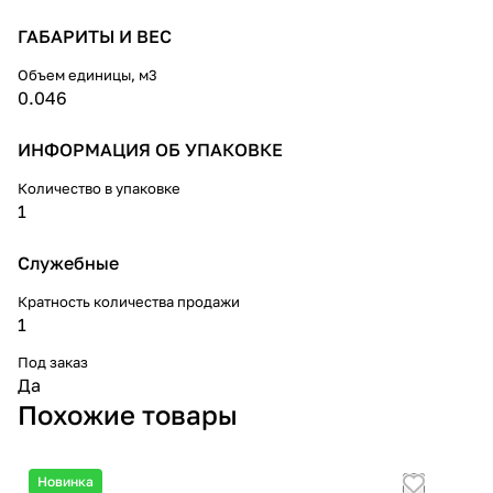
помещений площадью до 25 м².
ГАБАРИТЫ И ВЕС
Объем единицы, м3
0.046
ИНФОРМАЦИЯ ОБ УПАКОВКЕ
Количество в упаковке
1
Служебные
Кратность количества продажи
1
Под заказ
Да
Похожие товары
Новинка