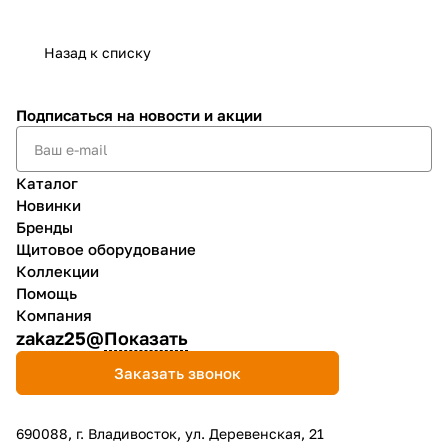
Назад к списку
Подписаться
на новости и акции
Каталог
Новинки
Бренды
Щитовое оборудование
Коллекции
Помощь
Компания
zakaz25@
Показать
Заказать звонок
690088, г. Владивосток, yл. Деревенская, 21