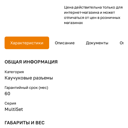
Цена действительна только для
интернет-магазина и может
отличаться от цен в розничных
магазинах
Характеристики
Описание
Документы
Опл
ОБЩАЯ ИНФОРМАЦИЯ
Категория
Каучуковые разъемы
Гарантийный срок (мес)
60
Серия
MultiSet
ГАБАРИТЫ И ВЕС