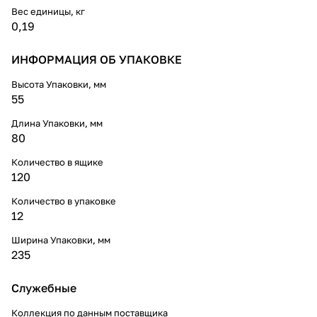
Вес единицы, кг
0,19
ИНФОРМАЦИЯ ОБ УПАКОВКЕ
Высота Упаковки, мм
55
Длина Упаковки, мм
80
Количество в ящике
120
Количество в упаковке
12
Ширина Упаковки, мм
235
Служебные
Коллекция по данным поставщика