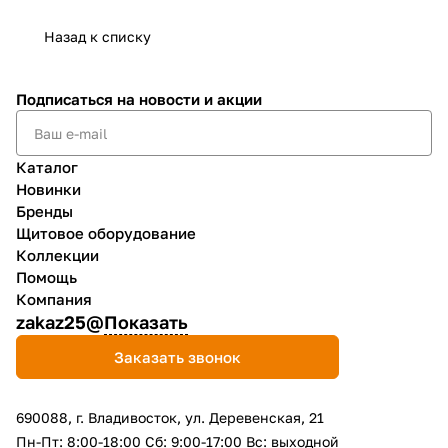
Назад к списку
Подписаться
на новости и акции
Каталог
Новинки
Бренды
Щитовое оборудование
Коллекции
Помощь
Компания
zakaz25@
Показать
Заказать звонок
690088, г. Владивосток, yл. Деревенская, 21
Пн-Пт: 8:00-18:00 Сб: 9:00-17:00 Вс: выходной