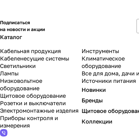
Подписаться
на новости и акции
Каталог
Кабельная продукция
Инструменты
Кабеленесущие системы
Климатическое
Светильники
оборудование
Лампы
Все для дома, дачи 
Низковольтное
Источники питания
оборудование
Новинки
Щитовое оборудование
Бренды
Розетки и выключатели
Электромонтажные изделия
Щитовое оборудова
Приборы контроля и
Коллекции
измерения