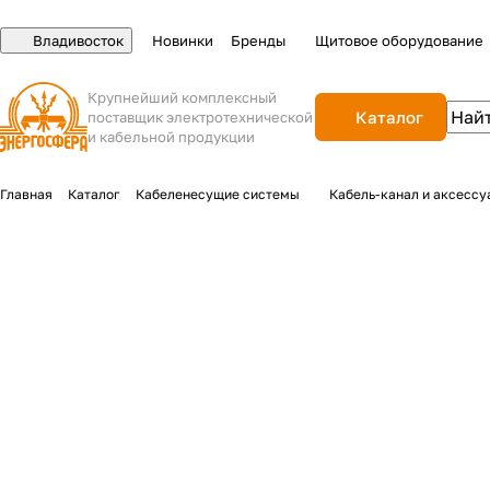
Владивосток
Новинки
Бренды
Щитовое оборудование
Крупнейший комплексный
Каталог
поставщик электротехнической
и кабельной продукции
Главная
Каталог
Кабеленесущие системы
Кабель-канал и аксессу