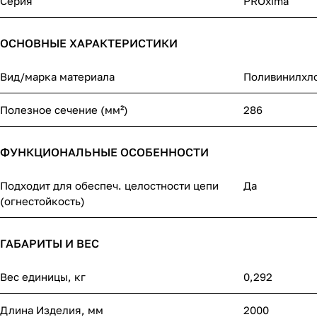
Серия
PROxima
ОСНОВНЫЕ ХАРАКТЕРИСТИКИ
Вид/марка материала
Поливинилхл
Полезное сечение (мм²)
286
ФУНКЦИОНАЛЬНЫЕ ОСОБЕННОСТИ
Подходит для обеспеч. целостности цепи
Да
(огнестойкость)
ГАБАРИТЫ И ВЕС
Вес единицы, кг
0,292
Длина Изделия, мм
2000