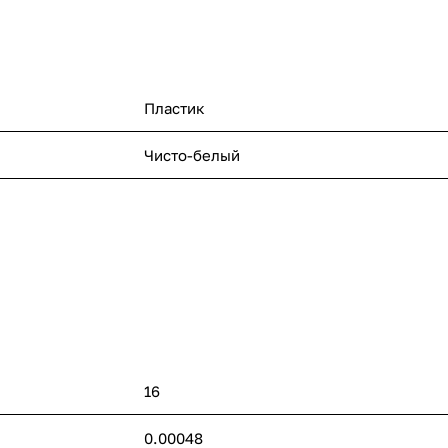
Пластик
Чисто-белый
16
0.00048