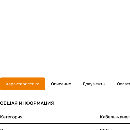
Характеристики
Описание
Документы
Оплат
ОБЩАЯ ИНФОРМАЦИЯ
Категория
Кабель-канал