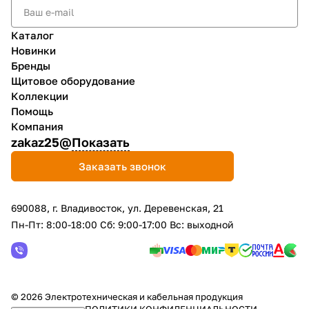
Каталог
Новинки
Бренды
Щитовое оборудование
Коллекции
Помощь
Компания
zakaz25@
Показать
Заказать звонок
690088, г. Владивосток, yл. Деревенская, 21
Пн-Пт: 8:00-18:00 Сб: 9:00-17:00 Вс: выходной
© 2026 Электротехническая и кабельная продукция