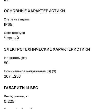
ОСНОВНЫЕ ХАРАКТЕРИСТИКИ
Степень защиты
IP65
Цвет корпуса
Черный
ЭЛЕКТРОТЕХНИЧЕСКИЕ ХАРАКТЕРИСТИКИ
Мощность (Вт)
50
Номинальное напряжение (В) (3)
207...253
ГАБАРИТЫ И ВЕС
Вес единицы, кг
0.225