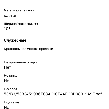
1
Материал упаковки
картон
Ширина Упаковки, мм
106
Служебные
Кратность количества продажи
1
Не применять скидки
Нет
Новинка
Нет
Паспорт
53/B3/53B3459986F08AC10E4AFCDD08019A9F.pdf
Под заказ
Нет