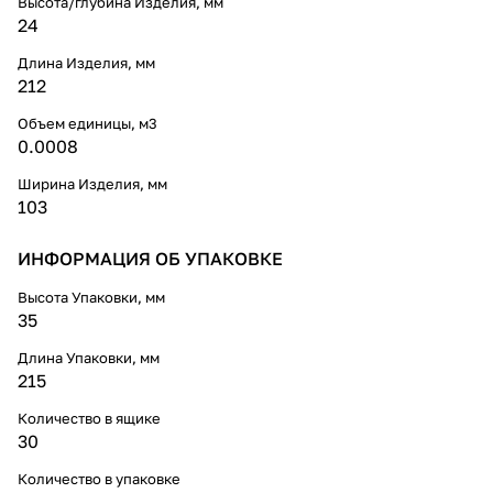
Высота/глубина Изделия, мм
24
Длина Изделия, мм
212
Объем единицы, м3
0.0008
Ширина Изделия, мм
103
ИНФОРМАЦИЯ ОБ УПАКОВКЕ
Высота Упаковки, мм
35
Длина Упаковки, мм
215
Количество в ящике
30
Количество в упаковке