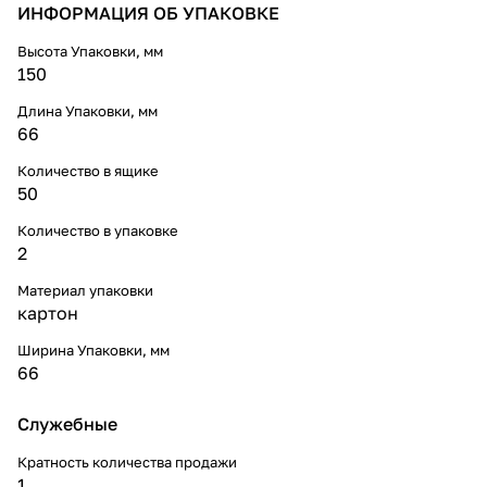
ИНФОРМАЦИЯ ОБ УПАКОВКЕ
Высота Упаковки, мм
150
Длина Упаковки, мм
66
Количество в ящике
50
Количество в упаковке
2
Материал упаковки
картон
Ширина Упаковки, мм
66
Служебные
Кратность количества продажи
1