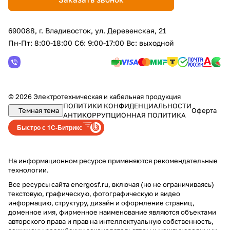
690088, г. Владивосток, yл. Деревенская, 21
Пн-Пт: 8:00-18:00 Сб: 9:00-17:00 Вс: выходной
© 2026 Электротехническая и кабельная продукция
ПОЛИТИКИ КОНФИДЕНЦИАЛЬНОСТИ
Темная тема
Оферта
АНТИКОРРУПЦИОННАЯ ПОЛИТИКА
Быстро с 1С-Битрикс
На информационном ресурсе применяются
рекомендательные
технологии
.
Все ресурсы сайта energosf.ru, включая (но не ограничиваясь)
текстовую, графическую, фотографическую и видео
информацию, структуру, дизайн и оформление страниц,
доменное имя, фирменное наименование являются объектами
авторского права и прав на интеллектуальную собственность,