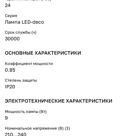
24
Серия
Лампа LED-deco
Срок службы (ч)
30000
ОСНОВНЫЕ ХАРАКТЕРИСТИКИ
Коэффициент мощности
0.85
Степень защиты
IP20
ЭЛЕКТРОТЕХНИЧЕСКИЕ ХАРАКТЕРИСТИКИ
Мощность лампы (Вт)
9
Номинальное напряжение (В) (3)
210...240