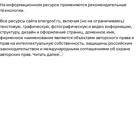
На информационном ресурсе применяются
рекомендательные
технологии
.
Все ресурсы сайта energosf.ru, включая (но не ограничиваясь)
текстовую, графическую, фотографическую и видео информацию,
структуру, дизайн и оформление страниц, доменное имя,
фирменное наименование являются объектами авторского права и
прав на интеллектуальную собственность, защищены российским
законодательством и международными соглашениями об охране
авторских прав.
Читать далее