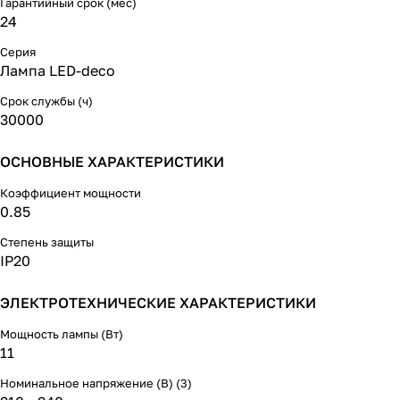
Гарантийный срок (мес)
24
Серия
Лампа LED-deco
Срок службы (ч)
30000
ОСНОВНЫЕ ХАРАКТЕРИСТИКИ
Коэффициент мощности
0.85
Степень защиты
IP20
ЭЛЕКТРОТЕХНИЧЕСКИЕ ХАРАКТЕРИСТИКИ
Мощность лампы (Вт)
11
Номинальное напряжение (В) (3)