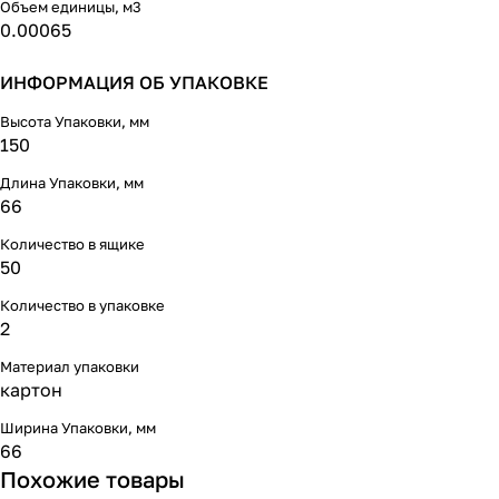
Объем единицы, м3
0.00065
ИНФОРМАЦИЯ ОБ УПАКОВКЕ
Высота Упаковки, мм
150
Длина Упаковки, мм
66
Количество в ящике
50
Количество в упаковке
2
Материал упаковки
картон
Ширина Упаковки, мм
66
Похожие товары