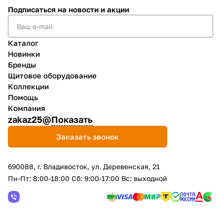
Подписаться
на новости и акции
Каталог
Новинки
Бренды
Щитовое оборудование
Коллекции
Помощь
Компания
zakaz25@
Показать
Заказать звонок
690088, г. Владивосток, yл. Деревенская, 21
Пн-Пт: 8:00-18:00 Сб: 9:00-17:00 Вс: выходной