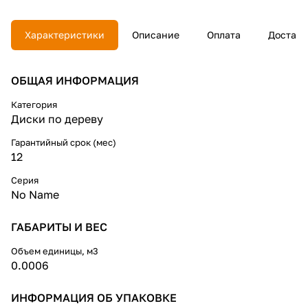
Характеристики
Описание
Оплата
Доставк
ОБЩАЯ ИНФОРМАЦИЯ
Категория
Диски по дереву
Гарантийный срок (мес)
12
Серия
No Name
ГАБАРИТЫ И ВЕС
Объем единицы, м3
0.0006
ИНФОРМАЦИЯ ОБ УПАКОВКЕ