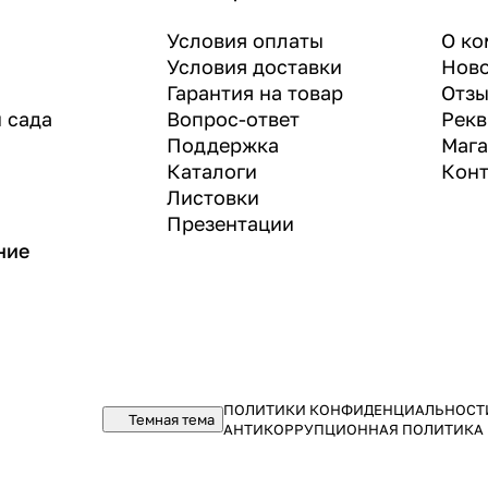
Условия оплаты
О ко
Условия доставки
Нов
Гарантия на товар
Отз
и сада
Вопрос-ответ
Рекв
Поддержка
Маг
Каталоги
Конт
Листовки
Презентации
ние
ПОЛИТИКИ КОНФИДЕНЦИАЛЬНОСТ
Темная тема
АНТИКОРРУПЦИОННАЯ ПОЛИТИКА