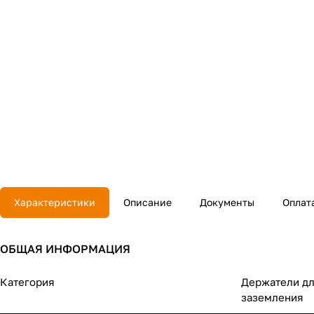
Характеристики
Описание
Документы
Оплат
ОБЩАЯ ИНФОРМАЦИЯ
Категория
Держатели д
заземления