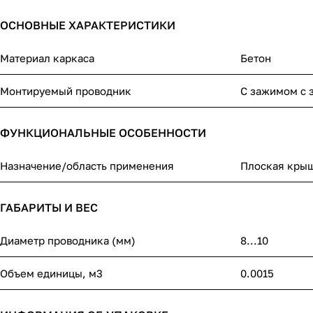
ОСНОВНЫЕ ХАРАКТЕРИСТИКИ
Материал каркаса
Бетон
Монтируемый проводник
С зажимом с 
ФУНКЦИОНАЛЬНЫЕ ОСОБЕННОСТИ
Назначение/область применения
Плоская кры
ГАБАРИТЫ И ВЕС
Диаметр проводника (мм)
8...10
Объем единицы, м3
0.0015