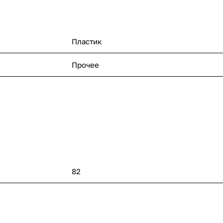
Пластик
Прочее
82