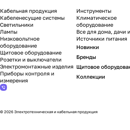
Кабельная продукция
Инструменты
Кабеленесущие системы
Климатическое
Светильники
оборудование
Лампы
Все для дома, дачи 
Низковольтное
Источники питания
оборудование
Новинки
Щитовое оборудование
Бренды
Розетки и выключатели
Электромонтажные изделия
Щитовое оборудова
Приборы контроля и
Коллекции
измерения
© 2026 Электротехническая и кабельная продукция