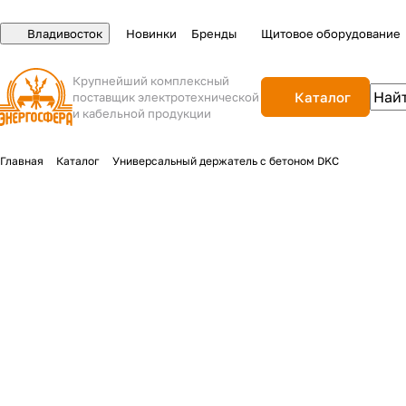
Владивосток
Новинки
Бренды
Щитовое оборудование
Крупнейший комплексный
Каталог
поставщик электротехнической
и кабельной продукции
Главная
Каталог
Универсальный держатель с бетоном DKC