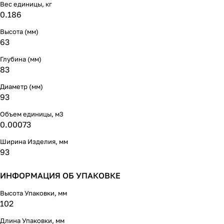
Вес единицы, кг
0.186
Высота (мм)
63
Глубина (мм)
83
Диаметр (мм)
93
Объем единицы, м3
0.00073
Ширина Изделия, мм
93
ИНФОРМАЦИЯ ОБ УПАКОВКЕ
Высота Упаковки, мм
102
Длина Упаковки, мм