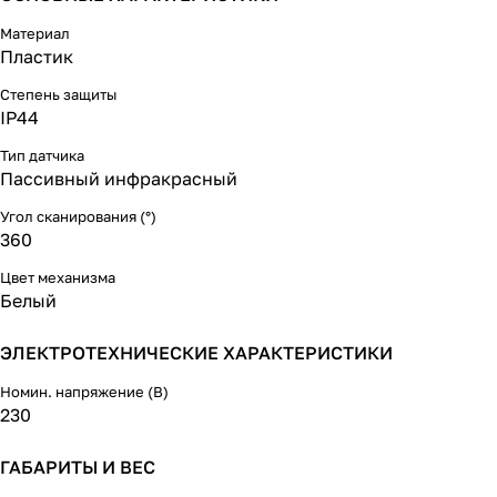
Материал
Пластик
Степень защиты
IP44
Тип датчика
Пассивный инфракрасный
Угол сканирования (°)
360
Цвет механизма
Белый
ЭЛЕКТРОТЕХНИЧЕСКИЕ ХАРАКТЕРИСТИКИ
Номин. напряжение (В)
230
ГАБАРИТЫ И ВЕС