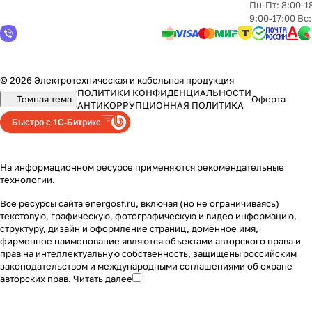
Пн-Пт: 8:00-1
9:00-17:00 Вс
© 2026 Электротехническая и кабельная продукция
ПОЛИТИКИ КОНФИДЕНЦИАЛЬНОСТИ
Темная тема
Оферта
АНТИКОРРУПЦИОННАЯ ПОЛИТИКА
Быстро с 1С-Битрикс
На информационном ресурсе применяются
рекомендательные
технологии
.
Все ресурсы сайта energosf.ru, включая (но не ограничиваясь)
текстовую, графическую, фотографическую и видео информацию,
структуру, дизайн и оформление страниц, доменное имя,
фирменное наименование являются объектами авторского права и
прав на интеллектуальную собственность, защищены российским
законодательством и международными соглашениями об охране
авторских прав.
Читать далее