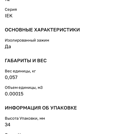
Серия
IEK
ОСНОВНЫЕ ХАРАКТЕРИСТИКИ
Изолированный зажим
Да
ГАБАРИТЫ И ВЕС
Вес единицы, кг
0,057
Объем единицы, м3
0.00015
ИНФОРМАЦИЯ ОБ УПАКОВКЕ
Высота Упаковки, мм
34