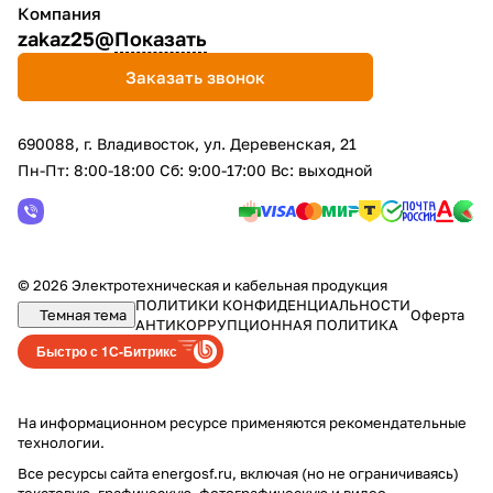
Компания
zakaz25@
Показать
Заказать звонок
690088, г. Владивосток, yл. Деревенская, 21
Пн-Пт: 8:00-18:00 Сб: 9:00-17:00 Вс: выходной
© 2026 Электротехническая и кабельная продукция
ПОЛИТИКИ КОНФИДЕНЦИАЛЬНОСТИ
Темная тема
Оферта
АНТИКОРРУПЦИОННАЯ ПОЛИТИКА
Быстро с 1С-Битрикс
На информационном ресурсе применяются
рекомендательные
технологии
.
Все ресурсы сайта energosf.ru, включая (но не ограничиваясь)