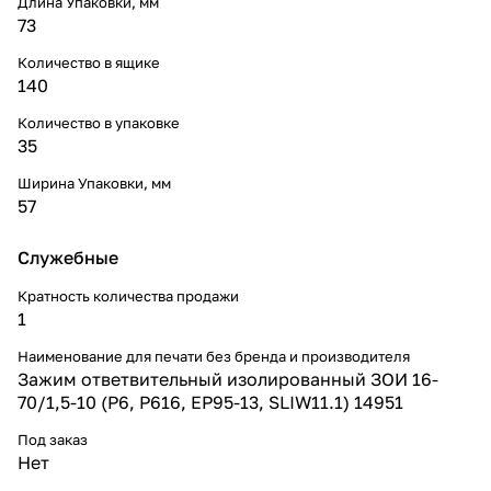
Длина Упаковки, мм
73
Количество в ящике
140
Количество в упаковке
35
Ширина Упаковки, мм
57
Служебные
Кратность количества продажи
1
Наименование для печати без бренда и производителя
Зажим ответвительный изолированный ЗОИ 16-
70/1,5-10 (P6, P616, EP95-13, SLIW11.1) 14951
Под заказ
Нет